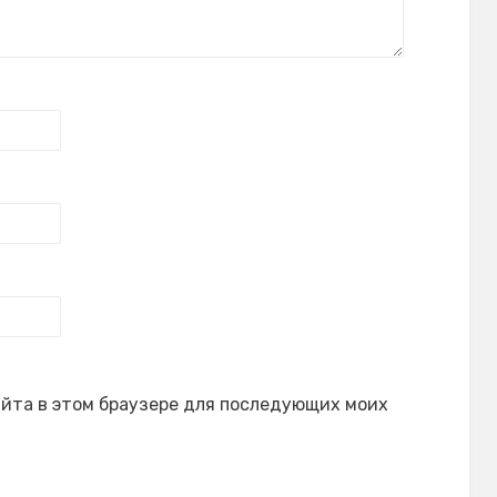
сайта в этом браузере для последующих моих