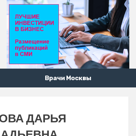
Врачи Москвы
ОВА ДАРЬЯ
НАДЬЕВНА