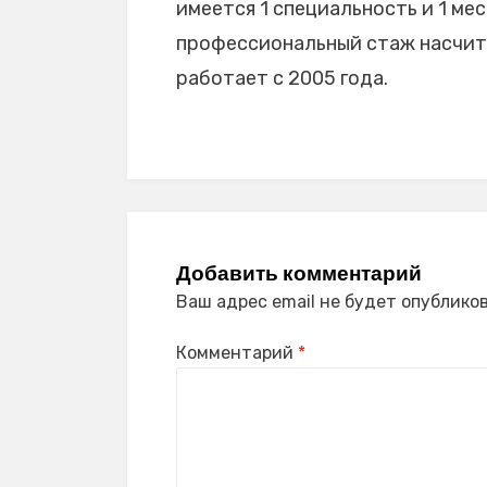
имеется 1 специальность и 1 мес
профессиональный стаж насчитыв
работает с 2005 года.
Добавить комментарий
Ваш адрес email не будет опубликов
Комментарий
*