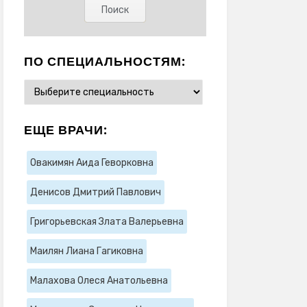
ПО СПЕЦИАЛЬНОСТЯМ:
ЕЩЕ ВРАЧИ:
Овакимян Аида Геворковна
Денисов Дмитрий Павлович
Григорьевская Злата Валерьевна
Маилян Лиана Гагиковна
Малахова Олеся Анатольевна