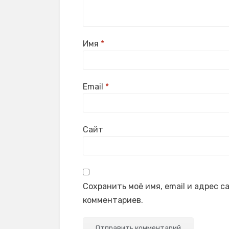
Имя
*
Email
*
Сайт
Сохранить моё имя, email и адрес 
комментариев.