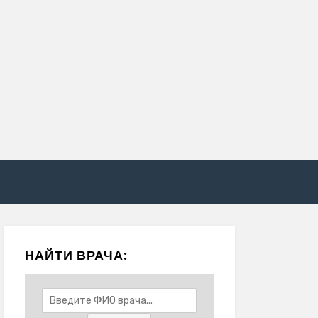
НАЙТИ ВРАЧА: