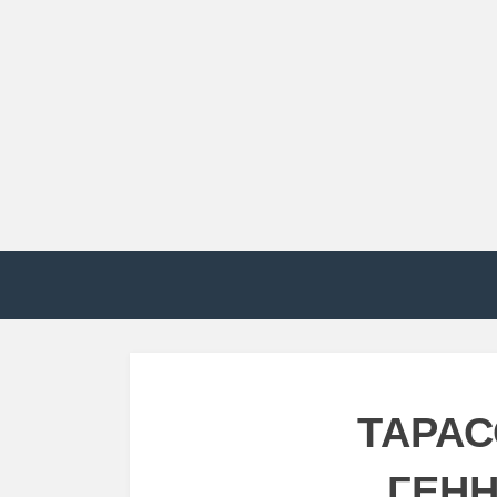
ТАРАС
ГЕН