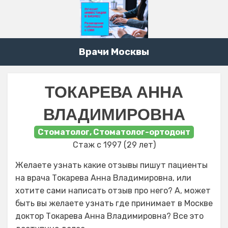
Врачи Москвы
ТОКАРЕВА АННА
ВЛАДИМИРОВНА
Стоматолог, Стоматолог-ортодонт
Стаж с 1997 (29 лет)
Желаете узнать какие отзывы пишут пациенты
на врача Токарева Анна Владимировна, или
хотите сами написать отзыв про него? А, может
быть вы желаете узнать где принимает в Москве
доктор Токарева Анна Владимировна? Все это