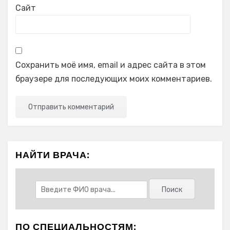
Сайт
Сохранить моё имя, email и адрес сайта в этом
браузере для последующих моих комментариев.
НАЙТИ ВРАЧА:
ПО СПЕЦИАЛЬНОСТЯМ: