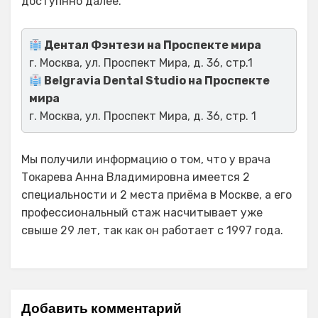
доступнно далее.
Дентал Фэнтези на Проспекте мира
г. Москва, ул. Проспект Мира, д. 36, стр.1
Belgravia Dental Studio на Проспекте
мира
г. Москва, ул. Проспект Мира, д. 36, стр. 1
Мы получили информацию о том, что у врача
Токарева Анна Владимировна имеется 2
специальности и 2 места приёма в Москве, а его
профессиональный стаж насчитывает уже
свыше 29 лет, так как он работает с 1997 года.
Добавить комментарий