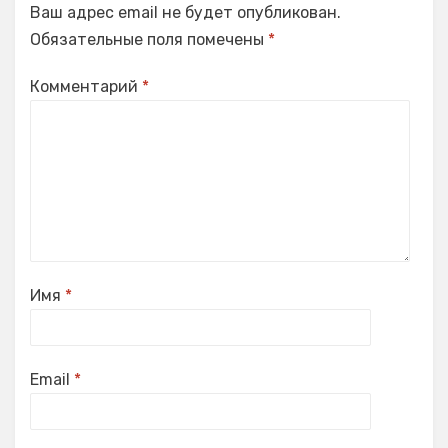
Ваш адрес email не будет опубликован.
Обязательные поля помечены
*
Комментарий
*
Имя
*
Email
*