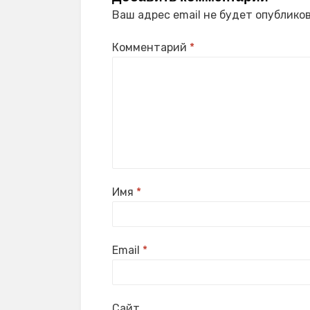
Ваш адрес email не будет опубликов
Комментарий
*
Имя
*
Email
*
Сайт