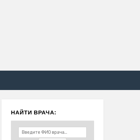
НАЙТИ ВРАЧА: