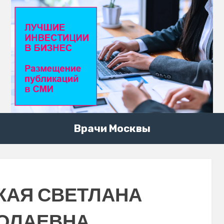
Врачи Москвы
КАЯ СВЕТЛАНА
ОЛАЕВНА