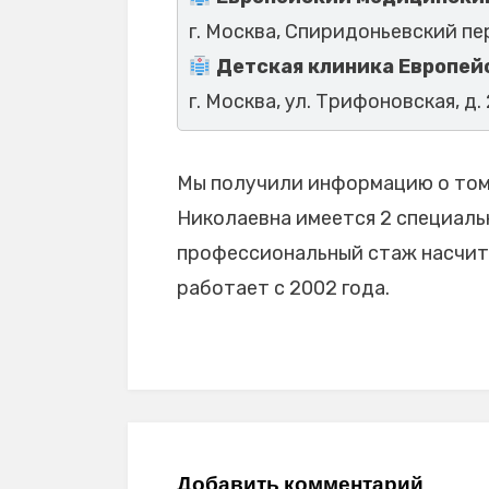
г. Москва, Спиридоньевский пер.
Детская клиника Европей
г. Москва, ул. Трифоновская, д.
Мы получили информацию о том,
Николаевна имеется 2 специальн
профессиональный стаж насчиты
работает с 2002 года.
Добавить комментарий