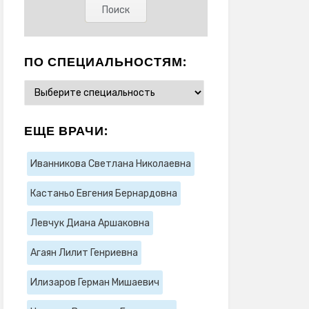
ПО СПЕЦИАЛЬНОСТЯМ:
ЕЩЕ ВРАЧИ:
Иванникова Светлана Николаевна
Кастаньо Евгения Бернардовна
Левчук Диана Аршаковна
Агаян Лилит Генриевна
Илизаров Герман Мишаевич