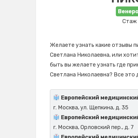
Венеро
Стаж 
Желаете узнать какие отзывы п
Светлана Николаевна, или хотит
быть вы желаете узнать где пр
Светлана Николаевна? Все это 
Европейский медицинский 
г. Москва, ул. Щепкина, д. 35
Европейский медицинский 
г. Москва, Орловский пер., д. 7
Европейский медицинский 