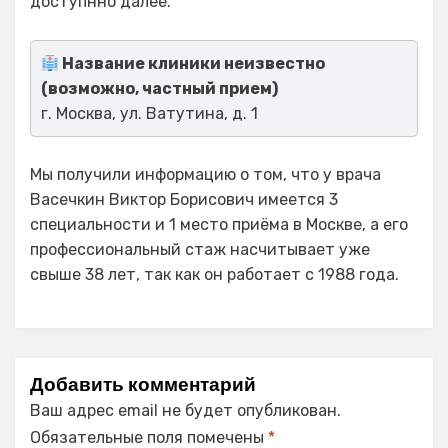
доступнно далее.
Название клиники неизвестно
(возможно, частный прием)
г. Москва, ул. Ватутина, д. 1
Мы получили информацию о том, что у врача
Васечкин Виктор Борисович имеется 3
специальности и 1 место приёма в Москве, а его
профессиональный стаж насчитывает уже
свыше 38 лет, так как он работает с 1988 года.
Добавить комментарий
Ваш адрес email не будет опубликован.
Обязательные поля помечены
*