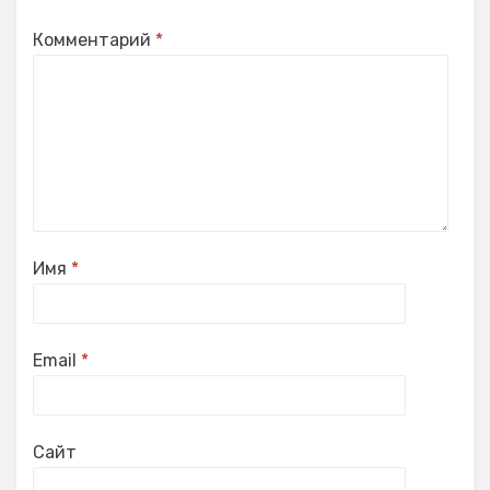
Комментарий
*
Имя
*
Email
*
Сайт