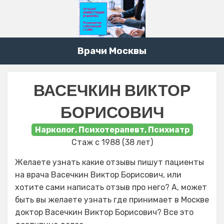
Врачи Москвы
ВАСЕЧКИН ВИКТОР
БОРИСОВИЧ
Нарколог, Психотерапевт, Психиатр
Стаж с 1988 (38 лет)
Желаете узнать какие отзывы пишут пациенты
на врача Васечкин Виктор Борисович, или
хотите сами написать отзыв про него? А, может
быть вы желаете узнать где принимает в Москве
доктор Васечкин Виктор Борисович? Все это