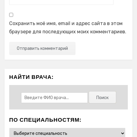
Сохранить моё имя, email и адрес сайта в этом
браузере для последующих моих комментариев.
НАЙТИ ВРАЧА:
ПО СПЕЦИАЛЬНОСТЯМ: