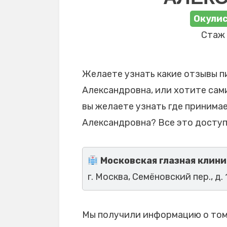
Окулис
Стаж 
Желаете узнать какие отзывы 
Александровна, или хотите сами
вы желаете узнать где принима
Александровна? Все это доступ
Московская глазная клини
г. Москва, Семёновский пер., д. 
Мы получили информацию о том