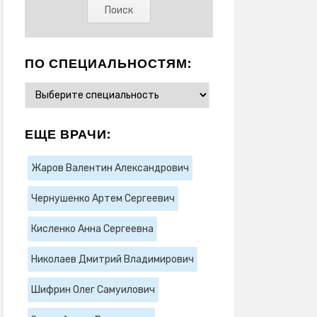
ПО СПЕЦИАЛЬНОСТЯМ:
ЕЩЕ ВРАЧИ:
Жаров Валентин Александрович
Чернушенко Артем Сергеевич
Кисленко Анна Сергеевна
Николаев Дмитрий Владимирович
Шифрин Олег Самуилович