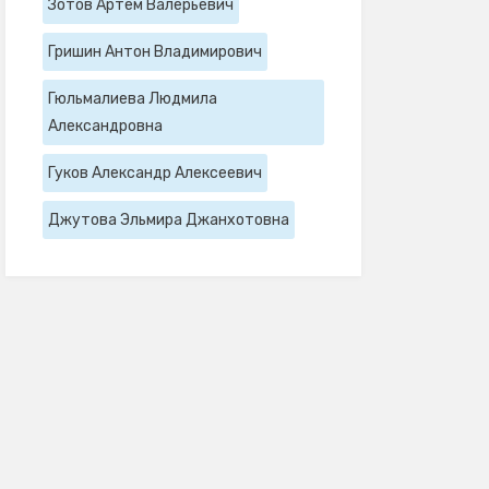
Зотов Артем Валерьевич
Гришин Антон Владимирович
Гюльмалиева Людмила
Александровна
Гуков Александр Алексеевич
Джутова Эльмира Джанхотовна