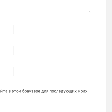
сайта в этом браузере для последующих моих