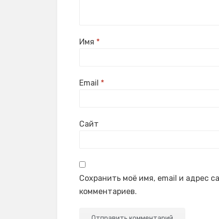
Имя
*
Email
*
Сайт
Сохранить моё имя, email и адрес 
комментариев.