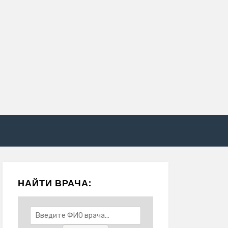
НАЙТИ ВРАЧА: