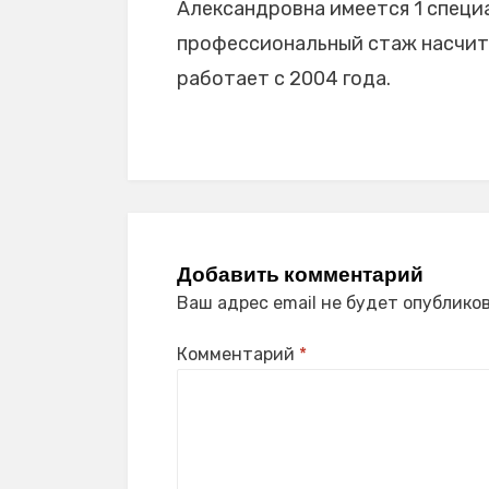
Александровна имеется 1 специа
профессиональный стаж насчиты
работает с 2004 года.
Добавить комментарий
Ваш адрес email не будет опубликов
Комментарий
*