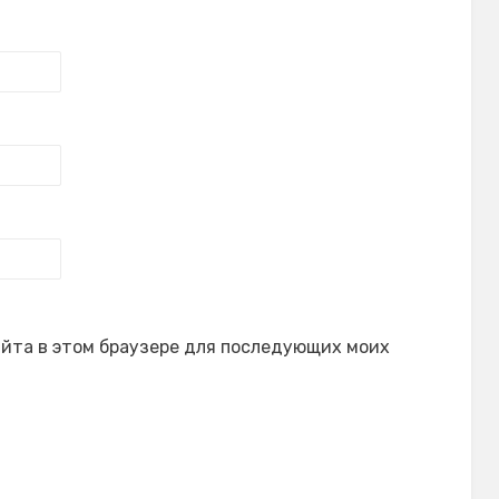
сайта в этом браузере для последующих моих