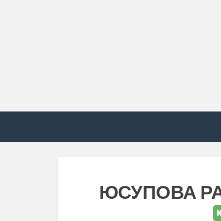
ЮСУПОВА Р