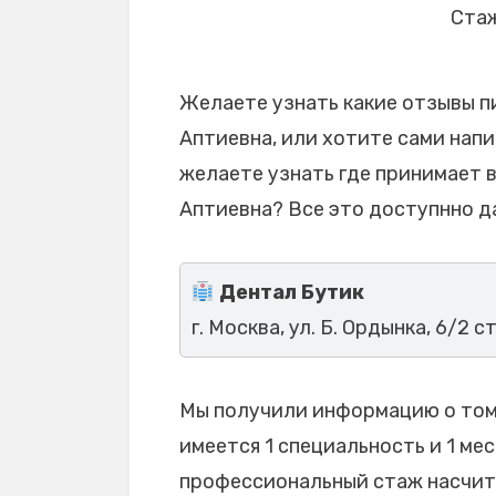
Стаж
Желаете узнать какие отзывы п
Аптиевна, или хотите сами напи
желаете узнать где принимает 
Аптиевна? Все это доступнно д
Дентал Бутик
г. Москва, ул. Б. Ордынка, 6/2 с
Мы получили информацию о том,
имеется 1 специальность и 1 мес
профессиональный стаж насчитыв