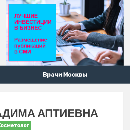
Врачи Москвы
АДИМА АПТИЕВНА
Косметолог