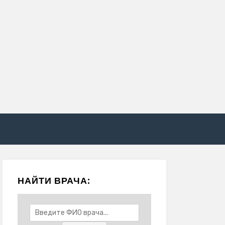
НАЙТИ ВРАЧА: