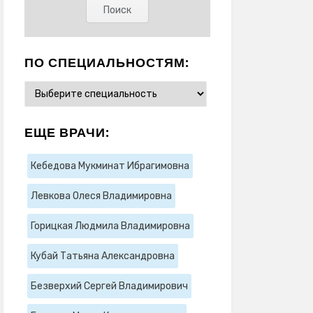
ПО СПЕЦИАЛЬНОСТЯМ:
ЕЩЕ ВРАЧИ:
Кебедова Мукминат Ибрагимовна
Левкова Олеся Владимировна
Горицкая Людмила Владимировна
Кубай Татьяна Александровна
Безверхий Сергей Владимирович