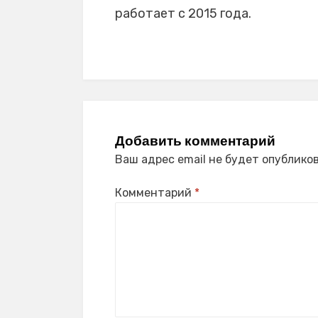
работает с 2015 года.
Добавить комментарий
Ваш адрес email не будет опубликов
Комментарий
*