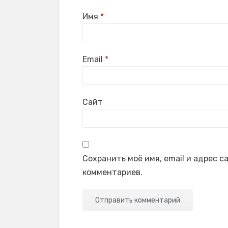
Имя
*
Email
*
Сайт
Сохранить моё имя, email и адрес 
комментариев.