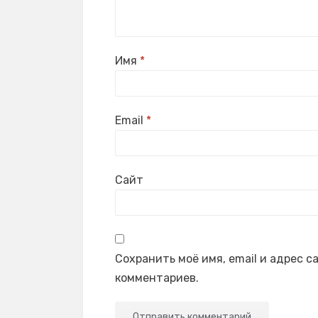
Имя
*
Email
*
Сайт
Сохранить моё имя, email и адрес 
комментариев.