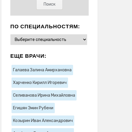
ПО СПЕЦИАЛЬНОСТЯМ:
ЕЩЕ ВРАЧИ:
Галаева Залина Амирхановна
Харченко Кирилл Игоревич
Селиванова Ирина Михайловна
Егишян Эмин Рубени
Козырин Иван Александрович