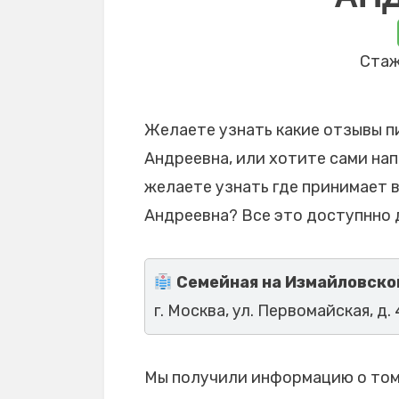
Стаж
Желаете узнать какие отзывы п
Андреевна, или хотите сами нап
желаете узнать где принимает 
Андреевна? Все это доступнно 
Семейная на Измайловско
г. Москва, ул. Первомайская, д.
Мы получили информацию о том,