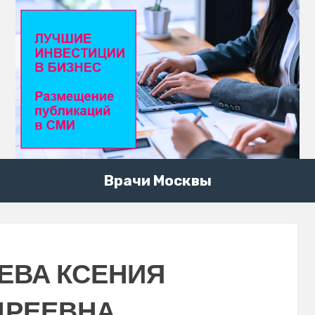
Врачи Москвы
ЕВА КСЕНИЯ
ДРЕЕВНА