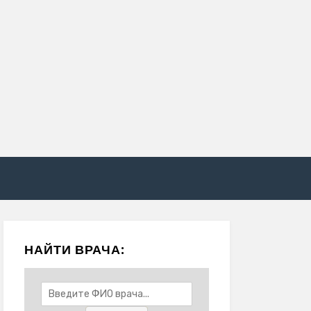
НАЙТИ ВРАЧА: