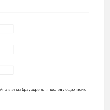
сайта в этом браузере для последующих моих