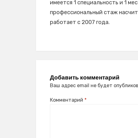
имеется 1 специальность и 1 мес
профессиональный стаж насчитыв
работает с 2007 года.
Добавить комментарий
Ваш адрес email не будет опубликов
Комментарий
*